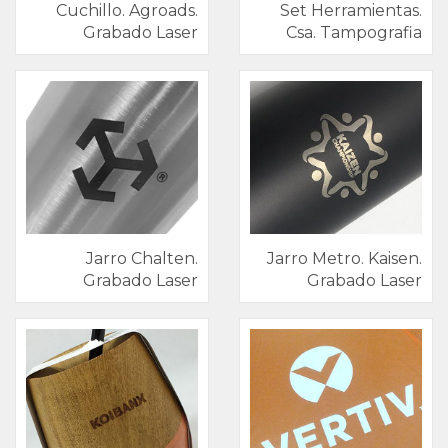
Cuchillo. Agroads.
Set Herramientas.
Invierno
Grabado Laser
Csa. Tampografia
Marcas
Jarro Chalten.
Jarro Metro. Kaisen.
Grabado Laser
Grabado Laser