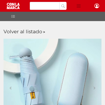
Volver al listado