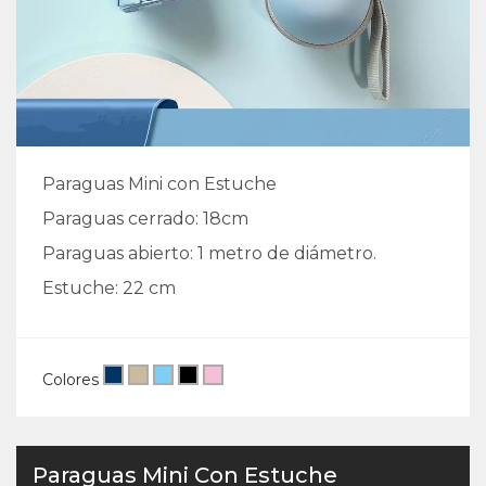
Paraguas Mini con Estuche
Paraguas cerrado: 18cm
Paraguas abierto: 1 metro de diámetro.
Estuche: 22 cm
Colores
Paraguas Mini Con Estuche