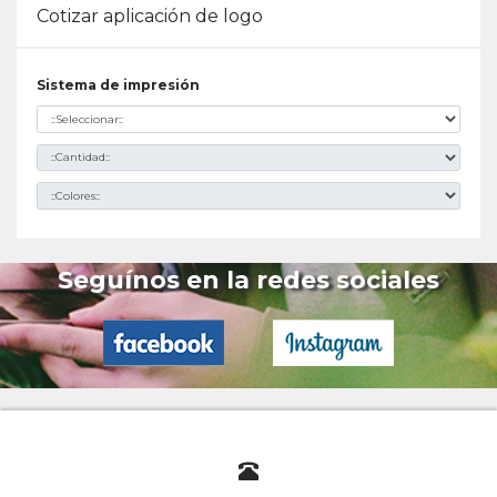
Cotizar aplicación de logo
Sistema de impresión
Seguínos en la redes sociales