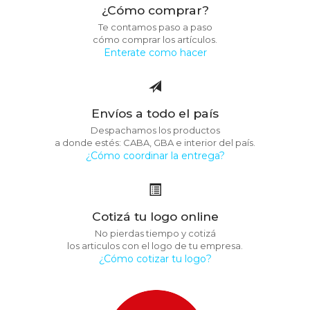
¿Cómo comprar?
Te contamos paso a paso
cómo comprar los artículos.
Enterate como hacer
Envíos a todo el país
Despachamos los productos
a donde estés: CABA, GBA e interior del país.
¿Cómo coordinar la entrega?
Cotizá tu logo online
No pierdas tiempo y cotizá
los articulos con el logo de tu empresa.
¿Cómo cotizar tu logo?