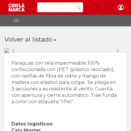
Volver al listado
Paraguas con tela impermeable 100%
confeccionada con rPET (plástico reciclado),
con varillas de fibra de vidrio y mango de
madera con elástico para colgar. Se pliega en
3 secciones y es resistente al viento. Cuenta
con apertura y cierre automático. Trae funda
a color con etiqueta "rPet".
Datos logísticos:
Caja Master