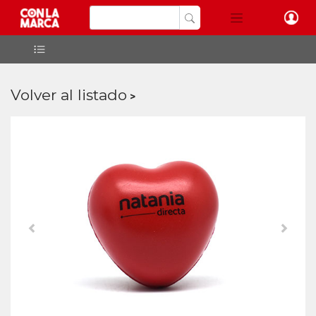
Volver al listado