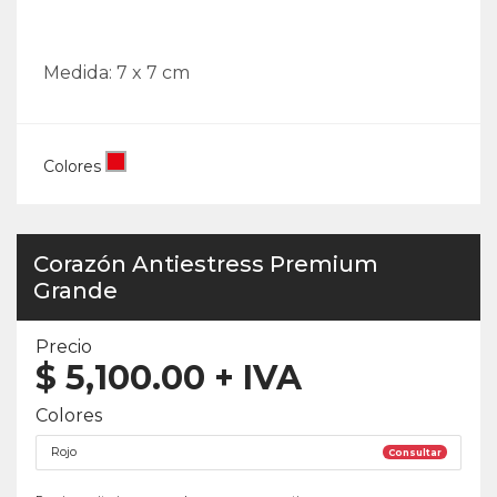
Medida: 7 x 7 cm
Colores
Corazón Antiestress Premium
Grande
Precio
$
5,100.00
+ IVA
Colores
Rojo
Consultar