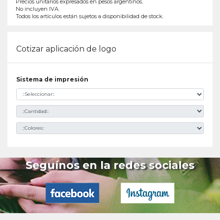
Precios unitarios expresados en pesos argentinos.
No incluyen IVA.
Todos los artículos están sujetos a disponibilidad de stock.
Cotizar aplicación de logo
Sistema de impresión
Seguínos en la redes sociales