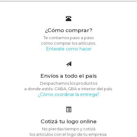
¿Cómo comprar?
Te contamos paso a paso
cómo comprar los artículos.
Enterate como hacer
Envíos a todo el país
Despachamos los productos
a donde estés: CABA, GBA e interior del país.
¿Cómo coordinar la entrega?
Cotizá tu logo online
No pierdas tiempo y cotizá
los articulos con el logo de tu empresa.